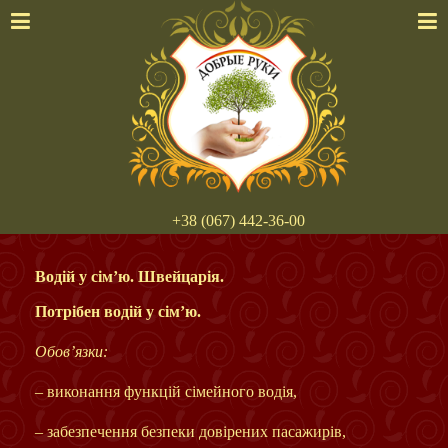
+38 (067) 442-36-00
Водій у сім’ю. Швейцарія.
Потрібен водій у сім’ю.
Обов’язки:
– виконання функцій сімейного водія,
– забезпечення безпеки довірених пасажирів,