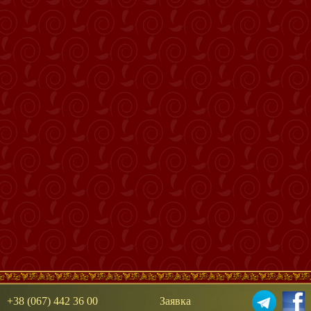
+38 (067) 442 36 00
Заявка