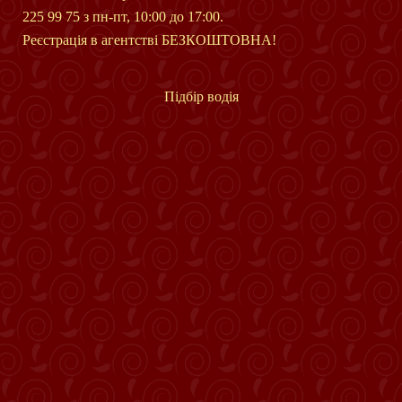
225 99 75 з пн-пт, 10:00 до 17:00.
Реєстрація в агентстві БЕЗКОШТОВНА!
Підбір водія