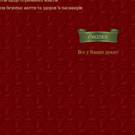
ня безпеки життя та здоров’я пасажирів
Все у Ваших руках!