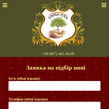
+38 (067) 442-36-00
Заявка на підбір няні
Ім'я (обов'язково)
Телефон (обов'язково)