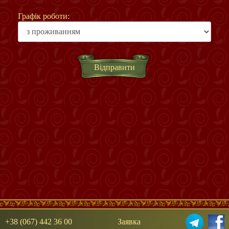
Графік роботи:
+38 (067) 442 36 00
Заявка